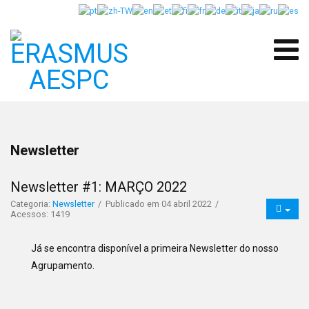
Newsletter
Newsletter #1: MARÇO 2022
Categoria:
Newsletter
Publicado em 04 abril 2022
Acessos: 1419
Já se encontra disponível a primeira Newsletter do nosso
Agrupamento.